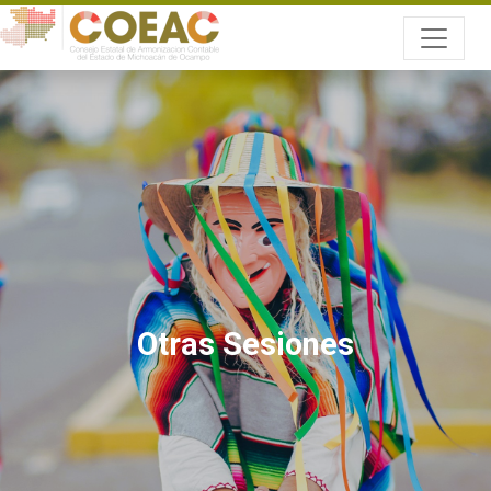
Otras Sesiones